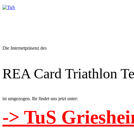
Die Internetpräsenz des
REA Card Triathlon T
ist umgezogen. Ihr findet uns jetzt unter:
-> TuS Grieshei